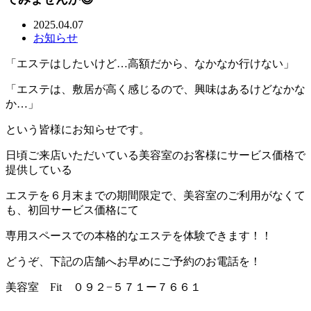
2025.04.07
お知らせ
「エステはしたいけど…高額だから、なかなか行けない」
「エステは、敷居が高く感じるので、興味はあるけどなかな
か…」
という皆様にお知らせです。
日頃ご来店いただいている美容室のお客様にサービス価格で
提供している
エステを６月末までの期間限定で、美容室のご利用がなくて
も、初回サービス価格にて
専用スペースでの本格的なエステを体験できます！！
どうぞ、下記の店舗へお早めにご予約のお電話を！
美容室 Fit ０９２−５７１ー７６６１