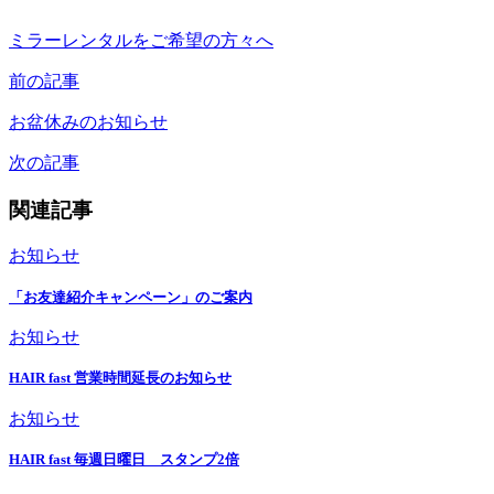
ミラーレンタルをご希望の方々へ
前の記事
お盆休みのお知らせ
次の記事
関連記事
お知らせ
「お友達紹介キャンペーン」のご案内
お知らせ
HAIR fast 営業時間延長のお知らせ
お知らせ
HAIR fast 毎週日曜日 スタンプ2倍